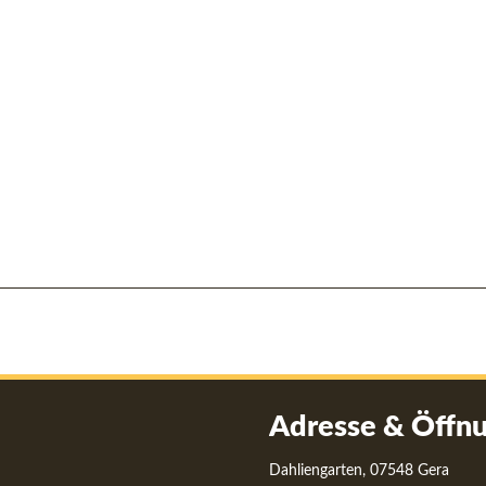
Adresse & Öffnu
Dahliengarten, 07548 Gera