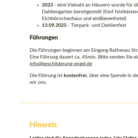
2023
- eine Vielzahl an Häusern wurde für 
Dahliengarten bereitgestellt (fünf Nistkästen,
Eichhörnchenhaus und einBienenhotel)
13.09.2025
- Tierpark- und Dahlienfest
Führungen
Die Führungen beginnen am Eingang Rathenau Str
Eine Führung dauert ca. 45min. Bitte senden Sie e
info@beschilderung-engel.de
Die Führung ist
kostenfrei
, über eine Spende in 
wir uns.
Hinweis