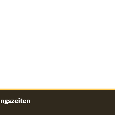
ngszeiten