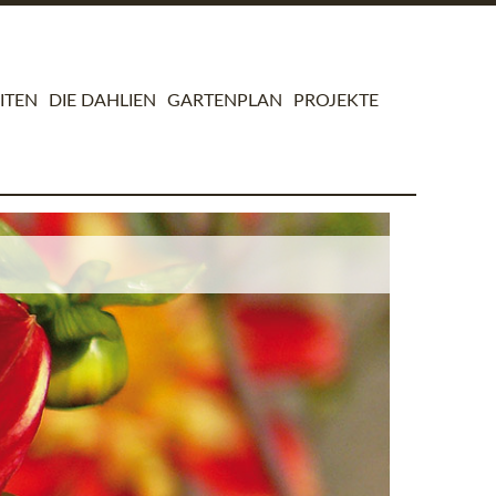
ITEN
DIE DAHLIEN
GARTENPLAN
PROJEKTE
Dahli