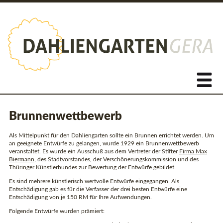
Brunnenwettbewerb
Als Mittelpunkt für den Dahliengarten sollte ein Brunnen errichtet werden. Um
an geeignete Entwürfe zu gelangen, wurde 1929 ein Brunnenwettbewerb
veranstaltet. Es wurde ein Ausschuß aus dem Vertreter der Stifter
Firma Max
Biermann
, des Stadtvorstandes, der Verschönerungskommission und des
Thüringer Künstlerbundes zur Bewertung der Entwürfe gebildet.
Es sind mehrere künstlerisch wertvolle Entwürfe eingegangen. Als
Entschädigung gab es für die Verfasser der drei besten Entwürfe eine
Entschädigung von je 150 RM für Ihre Aufwendungen.
Folgende Entwürfe wurden prämiert: